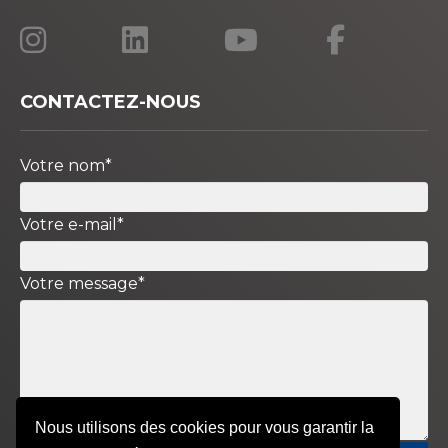
CONTACTEZ-NOUS
Votre nom*
Votre e-mail*
Votre message*
Nous utilisons des cookies pour vous garantir la