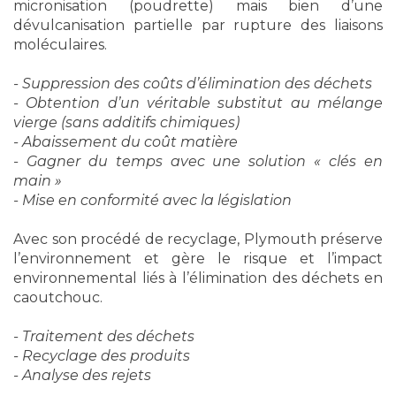
micronisation (poudrette) mais bien d’une
dévulcanisation partielle par rupture des liaisons
moléculaires.
- Suppression des coûts d’élimination des déchets
- Obtention d’un véritable substitut au mélange
vierge (sans additifs chimiques)
- Abaissement du coût matière
- Gagner du temps avec une solution « clés en
main »
- Mise en conformité avec la législation
Avec son procédé de recyclage, Plymouth préserve
l’environnement et gère le risque et l’impact
environnemental liés à l’élimination des déchets en
caoutchouc.
- Traitement des déchets
- Recyclage des produits
- Analyse des rejets