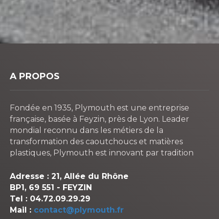
A PROPOS
Fondée en 1935, Plymouth est une entreprise
française, basée à Feyzin, près de Lyon. Leader
mondial reconnu dans les métiers de la
transformation des caoutchoucs et matières
plastiques, Plymouth est innovant par tradition
Adresse : 21, Allée du Rhône
BP1, 69 551 - FEYZIN
Tel : 04.72.09.29.29
Mail :
contact@plymouth.fr