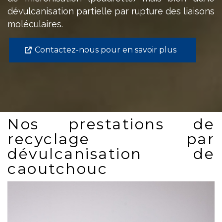
dévulcanisation partielle par rupture des liaisons
moléculaires.
Contactez-nous pour en savoir plus
Nos prestations de
recyclage par
dévulcanisation de
caoutchouc