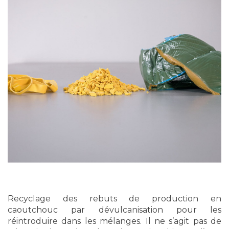
Recyclage des rebuts de production en
caoutchouc par dévulcanisation pour les
réintroduire dans les mélanges. Il ne s’agit pas de