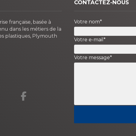
CONTACTEZ-NOUS
Votre nom*
se française, basée à
nu dans les métiers de la
es plastiques, Plymouth
Votre e-mail*
Votre message*