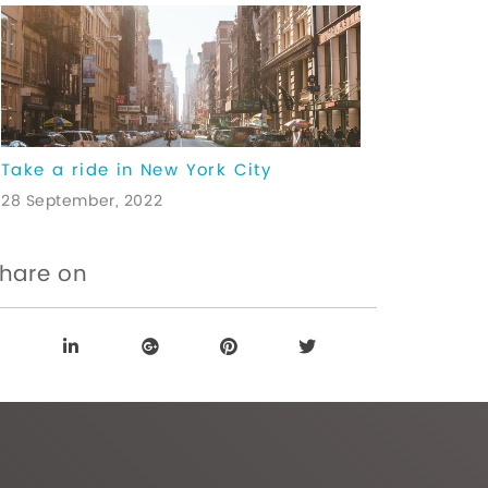
Take a ride in New York City
28 September, 2022
hare on