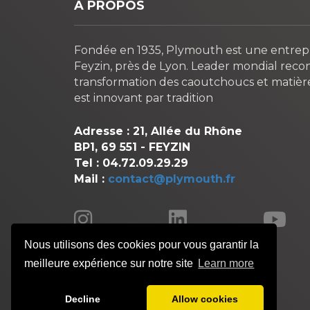
A PROPOS
Fondée en 1935, Plymouth est une entrepri
Feyzin, près de Lyon. Leader mondial recon
transformation des caoutchoucs et matièr
est innovant par tradition
Adresse : 21, Allée du Rhône
BP1, 69 551 - FEYZIN
Tel : 04.72.09.29.29
Mail :
contact@plymouth.fr
Nous utilisons des cookies pour vous garantir la
meilleure expérience sur notre site
Learn more
Decline
Allow cookies