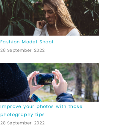
Fashion Model Shoot
28 September, 2022
Improve your photos with those
photography tips
28 September, 2022