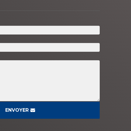
ENVOYER